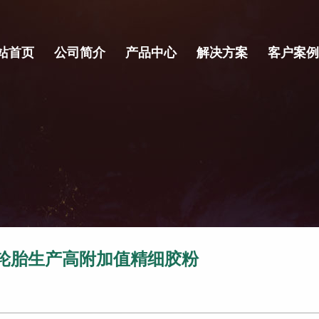
站首页
公司简介
产品中心
解决方案
客户案例
轮胎生产高附加值精细胶粉