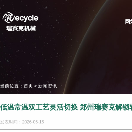
网
当前位置：
首页
>
新闻资讯
低温常温双工艺灵活切换 郑州瑞赛克解锁
发表时间：2026-06-15