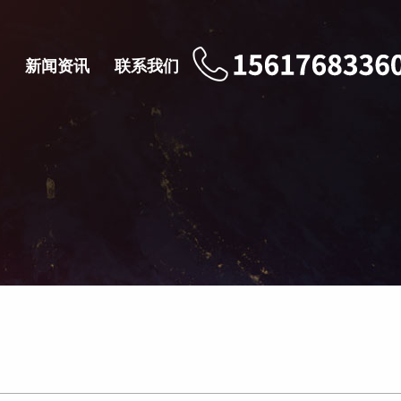
新闻资讯
联系我们