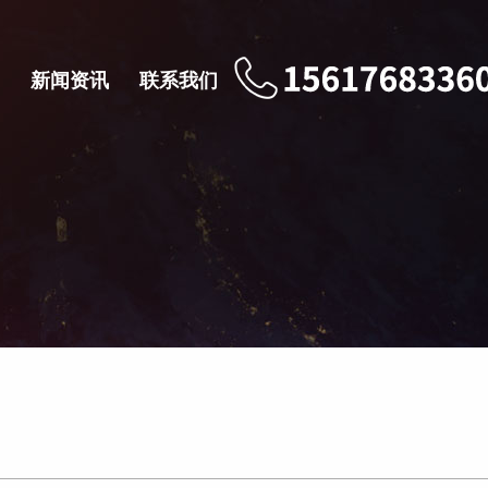
新闻资讯
联系我们