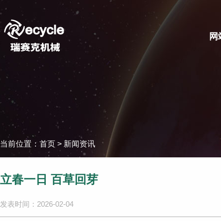
网
当前位置：
首页
>
新闻资讯
立春一日 百草回芽
发表时间：2026-02-04