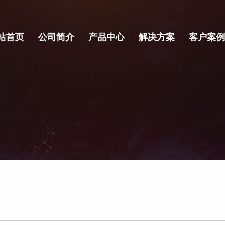
站首页
公司简介
产品中心
解决方案
客户案例